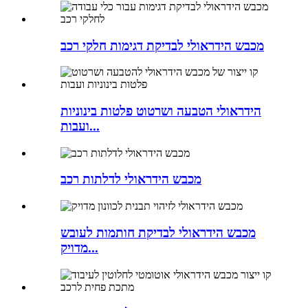
מכבש הידראולי לבדיקת דגימות חלקי רכב
הידראולי הטבעה ושרטוט פלטות בינוניות
ועבות...
מכבש הידראולי לדלתות רכב
מכבש הידראולי לבדיקת חותמות לעובש
מדויק...