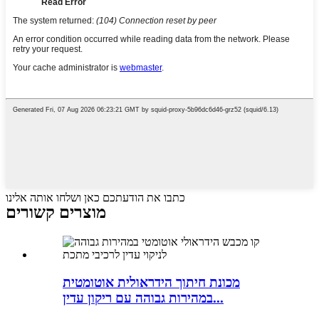
כתבו את הודעתכם כאן ושלחו אותה אלינו
מוצרים קשורים
מכונת חיתוך הידראולית אוטומטית
במהירות גבוהה עם ריקון עדין...