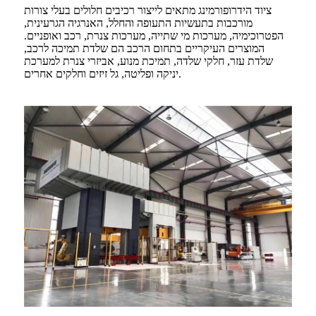
ציוד הידרופורמינג מתאים לייצור רכיבים חלולים בעלי צורות
מורכבות בתעשיות התעופה והחלל, האנרגיה הגרעינית,
הפטרוכימיה, מערכות מי שתייה, מערכות צנרת, רכב ואופניים.
המוצרים העיקריים בתחום הרכב הם שלדת תמיכה לרכב,
שלדת עזר, חלקי שלדה, תמיכת מנוע, אביזרי צנרת למערכת
יניקה ופליטה, גל זיזים וחלקים אחרים.